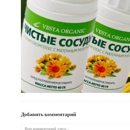
Добавить комментарий
Комментарий