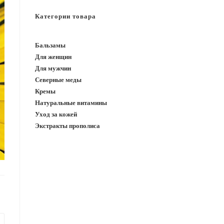
САЙТУ
Категории товара
Бальзамы
Для женщин
Для мужчин
Северные меды
Кремы
Натуральные витамины
Уход за кожей
Экстракты прополиса