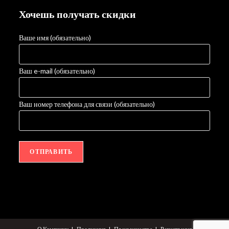
Хочешь получать скидки
Ваше имя (обязательно)
Ваш e-mail (обязательно)
Ваш номер телефона для связи (обязательно)