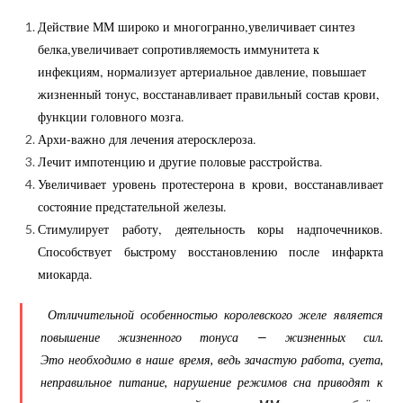
Действие ММ широко и многогранно,увеличивает синтез
белка,увеличивает сопротивляемость иммунитета к
инфекциям, нормализует артериальное давление, повышает
жизненный тонус, восстанавливает правильный состав крови,
функции головного мозга.
Архи-важно для лечения атеросклероза.
Лечит импотенцию и другие половые расстройства.
Увеличивает уровень протестерона в крови, восстанавливает
состояние предстательной железы.
Стимулирует работу, деятельность коры надпочечников.
Способствует быстрому восстановлению после инфаркта
миокарда.
Отличительной особенностью королевского желе является
повышение жизненного тонуса — жизненных сил.
Это необходимо в наше время, ведь зачастую работа, суета,
неправильное питание, нарушение режимов сна приводят к