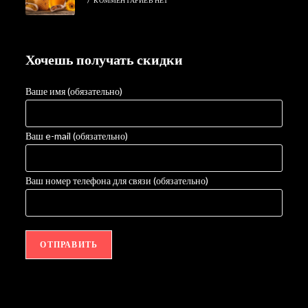
/
КОММЕНТАРИЕВ НЕТ
Хочешь получать скидки
Ваше имя (обязательно)
Ваш e-mail (обязательно)
Ваш номер телефона для связи (обязательно)