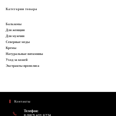
Категории товара
Бальзамы
Для женщин
Для мужчин
Северные меды
Кремы
Натуральные витамины
Уход за кожей
Экстракты прополиса
Контакты
Телефон:
8 (987) 601 9774