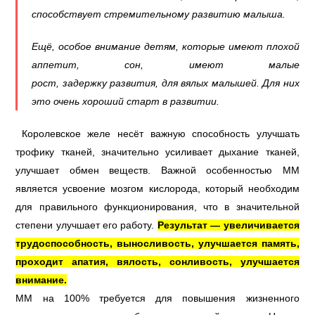
способствует стремительному развитию малыша.
Ещё, особое внимание детям, которые имеют плохой
аппетит, сон, имеют малые
рост, задержку развития, для вялых малышей. Для них
это очень хороший старт в развитии.
Королевское желе несёт важную способность улучшать
трофику тканей, значительно усиливает дыхание тканей,
улучшает обмен веществ. Важной особенностью ММ
является усвоение мозгом кислорода, который необходим
для правильного функционирования, что в значительной
степени улучшает его работу.
Результат — увеличивается
трудоспособность, выносливость, улучшается память,
проходит апатия, вялость, сонливость, улучшается
внимание.
ММ на 100% требуется для повышения жизненного