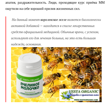
апатия, раздражительность. Люди, проходящие курс приёма ММ
ощутили на себе хороший прилив жизненных сил.
На данный момент
королевское желе
является биологически
активной добавкой — находится в списке лекарственных
средств официальной медициной. Обычные врачи, с успехом,
используют его для лечения больных, на это есть большая
надежда, основания.