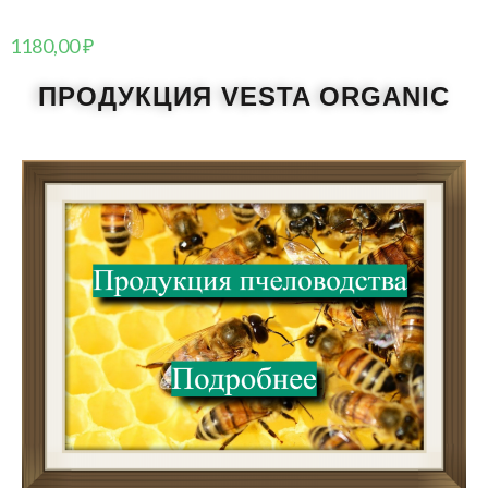
1180,00
₽
ПРОДУКЦИЯ VESTA ORGANIC