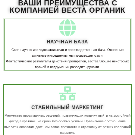
ВАШИ ПРЕИМУЩЕСТВА С
КОМПАНИЕЙ ВЕСТА ОРГАНИК
НАУЧНАЯ БАЗА
Своя научно-исследовательская и производственная база. Основные
активные ингредиенты мы производим сами.
Фантастические результаты действия препаратов, заставляющие некоторых
врачей в недоумении разводить руками.
СТАБИЛЬНЫЙ МАРКЕТИНГ
Множество продуманных решений, позволяющих новичку выйти на достойный
доход в кратчайшие сроки без особых усилий. Правильное соотношение
выплат к оборотам дает нам запас прочности и страховку от резких колебаний
на рынке.