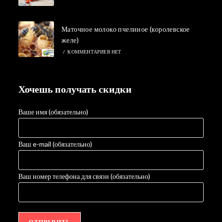
Маточное молоко пчелиное (королевское
желе)
/
КОММЕНТАРИЕВ НЕТ
Хочешь получать скидки
Ваше имя (обязательно)
Ваш e-mail (обязательно)
Ваш номер телефона для связи (обязательно)