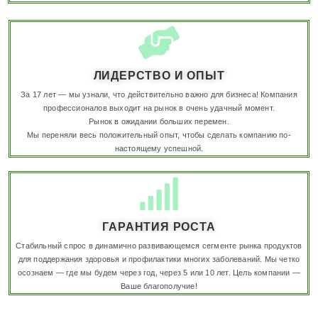
ЛИДЕРСТВО И ОПЫТ
За 17 лет — мы узнали, что действительно важно для бизнеса! Компания
профессионалов выходит на рынок в очень удачный момент.
Рынок в ожидании больших перемен.
Мы переняли весь положительный опыт, чтобы сделать компанию по-
настоящему успешной.
ГАРАНТИЯ РОСТА
Стабильный спрос в динамично развивающемся сегменте рынка продуктов
для поддержания здоровья и профилактики многих заболеваний. Мы четко
осознаем — где мы будем через год, через 5 или 10 лет. Цель компании —
Ваше благополучие!