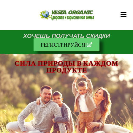
ХОЧЕШЬ ПОЛУЧАТЬ СКИДКИ
РЕГИСТРИРУЙСЯ!
СИЛА ПРИРОДЫ В КАЖДОМ
ПРОДУКТЕ