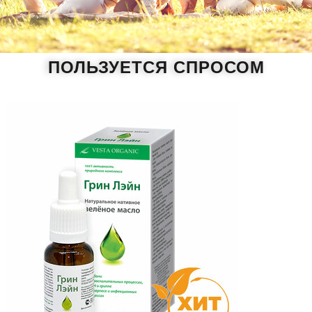
ПОЛЬЗУЕТСЯ СПРОСОМ