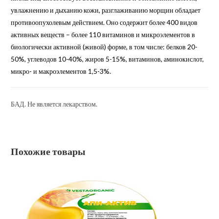
увлажнению и дыханию кожи, разглаживанию морщин обладает
противоопухолевым действием. Оно содержит более 400 видов
активных веществ – более 110 витаминов и микроэлементов в
биологически активной (живой) форме, в том числе: белков 20-
50%, углеводов 10-40%, жиров 5-15%, витаминов, аминокислот,
микро- и макроэлементов 1,5-3%.
БАД. Не является лекарством.
Похожие товары