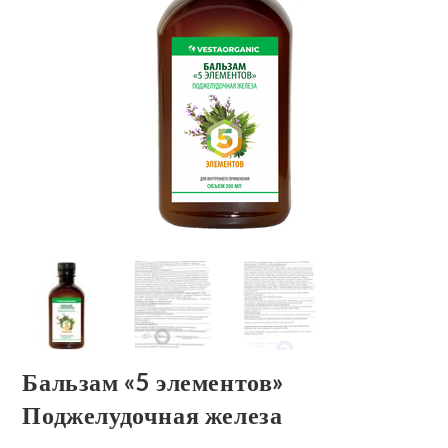
Бальзам «5 элементов»
Поджелудочная железа