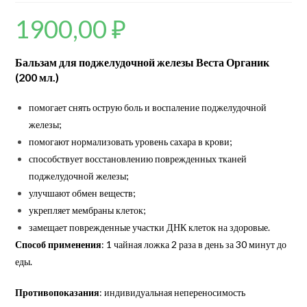
1900,00
₽
Бальзам для поджелудочной железы Веста Органик
(200 мл.)
помогает снять острую боль и воспаление поджелудочной
железы;
помогают нормализовать уровень сахара в крови;
способствует восстановлению поврежденных тканей
поджелудочной железы;
улучшают обмен веществ;
укрепляет мембраны клеток;
замещает поврежденные участки ДНК клеток на здоровые.
Способ применения
: 1 чайная ложка 2 раза в день за 30 минут до
еды.
Противопоказания
: индивидуальная непереносимость