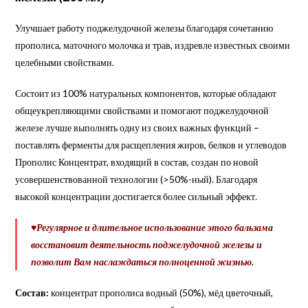
Улучшает работу поджелудочной железы благодаря сочетанию
прополиса, маточного молочка и трав, издревле известных своими
целебными свойствами.
Состоит из 100% натуральных компонентов, которые обладают
общеукрепляющими свойствами и помогают поджелудочной
железе лучше выполнять одну из своих важных функций –
поставлять ферменты для расщепления жиров, белков и углеводов
Прополис Концентрат, входящий в состав, создан по новой
усовершенствованной технологии (>50%-ный). Благодаря
высокой концентрации достигается более сильный эффект.
♥Регулярное и длительное использование этого бальзама
восстановит деятельность поджелудочной железы и
позволит Вам наслаждаться полноценной жизнью.
Состав:
концентрат прополиса водный (50%), мёд цветочный,