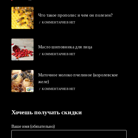
Что такое прополис и чем он полезен?
/
КОММЕНТАРИЕВ НЕТ
Масло шиповника для лица
/
КОММЕНТАРИЕВ НЕТ
Маточное молоко пчелиное (королевское
желе)
/
КОММЕНТАРИЕВ НЕТ
Хочешь получать скидки
Ваше имя (обязательно)