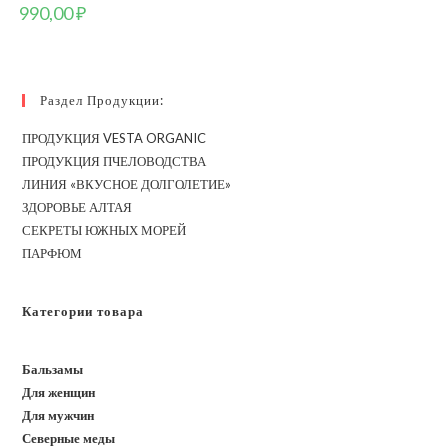
990,00
₽
Раздел Продукции:
ПРОДУКЦИЯ VESTA ORGANIC
ПРОДУКЦИЯ ПЧЕЛОВОДСТВА
ЛИНИЯ «ВКУСНОЕ ДОЛГОЛЕТИЕ»
ЗДОРОВЬЕ АЛТАЯ
СЕКРЕТЫ ЮЖНЫХ МОРЕЙ
ПАРФЮМ
Категории товара
Бальзамы
Для женщин
Для мужчин
Северные меды