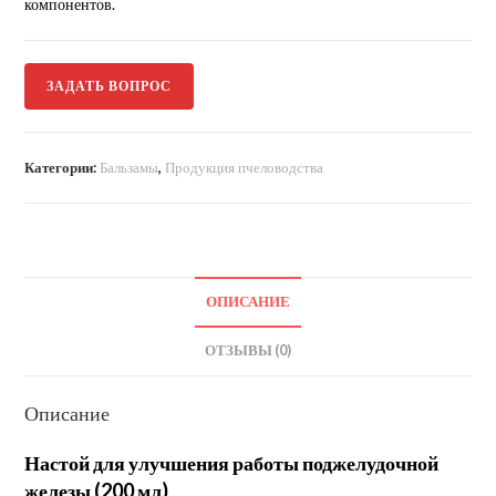
компонентов.
ЗАДАТЬ ВОПРОС
Категории:
Бальзамы
,
Продукция пчеловодства
ОПИСАНИЕ
ОТЗЫВЫ (0)
Описание
Настой для улучшения работы поджелудочной
железы (200 мл)