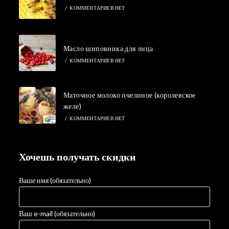
/
КОММЕНТАРИЕВ НЕТ
Масло шиповника для лица
/
КОММЕНТАРИЕВ НЕТ
Маточное молоко пчелиное (королевское
желе)
/
КОММЕНТАРИЕВ НЕТ
Хочешь получать скидки
Ваше имя (обязательно)
Ваш e-mail (обязательно)