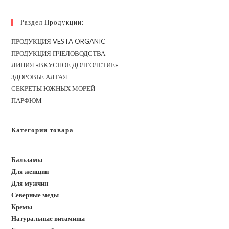
Раздел Продукции:
ПРОДУКЦИЯ VESTA ORGANIC
ПРОДУКЦИЯ ПЧЕЛОВОДСТВА
ЛИНИЯ «ВКУСНОЕ ДОЛГОЛЕТИЕ»
ЗДОРОВЬЕ АЛТАЯ
СЕКРЕТЫ ЮЖНЫХ МОРЕЙ
ПАРФЮМ
Категории товара
Бальзамы
Для женщин
Для мужчин
Северные меды
Кремы
Натуральные витамины