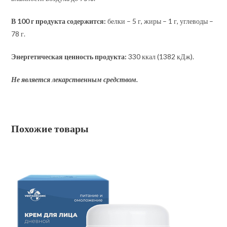
В 100 г продукта содержится:
белки – 5 г, жиры – 1 г, углеводы –
78 г.
Энергетическая ценность продукта:
330 ккал (1382 кДж).
Не является лекарственным средством.
Похожие товары