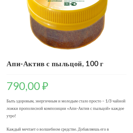
Апи-Актив с пыльцой, 100 г
790,00
₽
Быть здоровым, энергичным и молодым стало просто – 1/3 чайной
ложки прополисной композиции «Апи-Актив с пыльцой» каждое
утро!
Каждый мечтает о волшебном средстве. Добавляешь его в