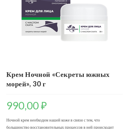
Крем Ночной «Секреты южных
морей», 30 г
990,00
₽
Ночной крем необходим нашей коже в связи с тем, что
большинство восстановительных процессов в ней происходит