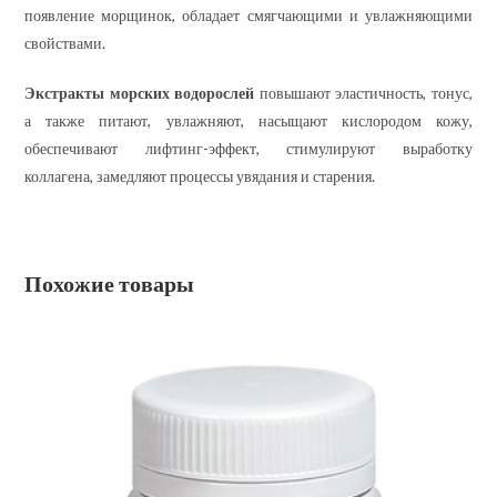
появление морщинок, обладает смягчающими и увлажняющими
свойствами.
Экстракты морских водорослей
повышают эластичность, тонус,
а также питают, увлажняют, насыщают кислородом кожу,
обеспечивают лифтинг-эффект, стимулируют выработку
коллагена, замедляют процессы увядания и старения.
Похожие товары