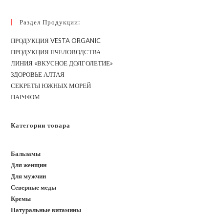
Раздел Продукции:
ПРОДУКЦИЯ VESTA ORGANIC
ПРОДУКЦИЯ ПЧЕЛОВОДСТВА
ЛИНИЯ «ВКУСНОЕ ДОЛГОЛЕТИЕ»
ЗДОРОВЬЕ АЛТАЯ
СЕКРЕТЫ ЮЖНЫХ МОРЕЙ
ПАРФЮМ
Категории товара
Бальзамы
Для женщин
Для мужчин
Северные меды
Кремы
Натуральные витамины