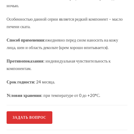
ночью.
Особенностью данной серии является редкий компонент – масло
печени ската.
Способ применения:
ежедневно перед сном наносить на кожу
лица, шеи и область декольте (крем хорошо впитывается).
Противопоказания:
индивидуальная чувствительность к
компонентам.
Срок годности:
24 месяца.
Условия хранения:
при температуре от 0 до +20°С.
ЗАДАТЬ ВОПРОС