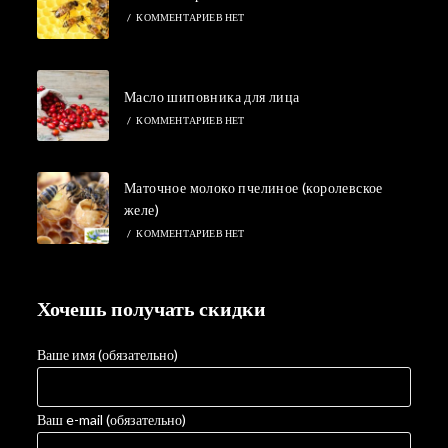
/
КОММЕНТАРИЕВ НЕТ
Масло шиповника для лица
/
КОММЕНТАРИЕВ НЕТ
Маточное молоко пчелиное (королевское
желе)
/
КОММЕНТАРИЕВ НЕТ
Хочешь получать скидки
Ваше имя (обязательно)
Ваш e-mail (обязательно)