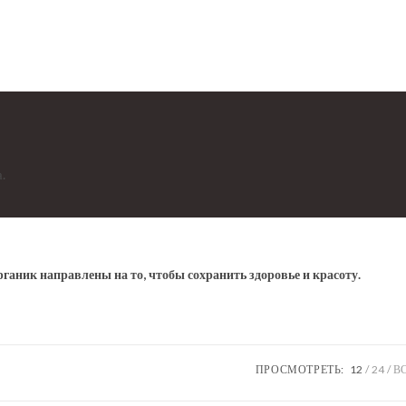
.
аник направлены на то, чтобы сохранить здоровье и красоту.
ПРОСМОТРЕТЬ:
12
24
В