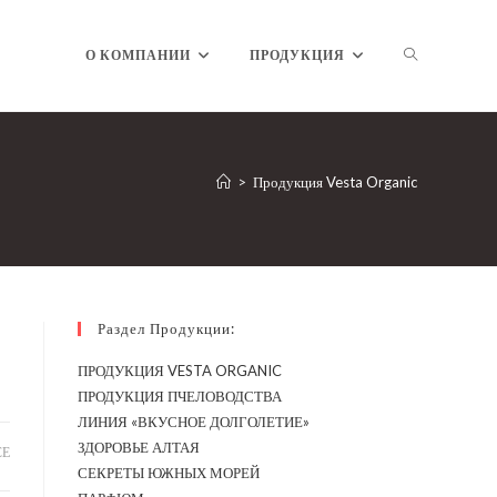
ПЕРЕКЛЮЧ
О КОМПАНИИ
ПРОДУКЦИЯ
ПОИСК
>
Продукция Vesta Organic
ПО
Раздел Продукции:
ПРОДУКЦИЯ VESTA ORGANIC
ВЕБ-
ПРОДУКЦИЯ ПЧЕЛОВОДСТВА
ЛИНИЯ «ВКУСНОЕ ДОЛГОЛЕТИЕ»
ЗДОРОВЬЕ АЛТАЯ
СЕ
СЕКРЕТЫ ЮЖНЫХ МОРЕЙ