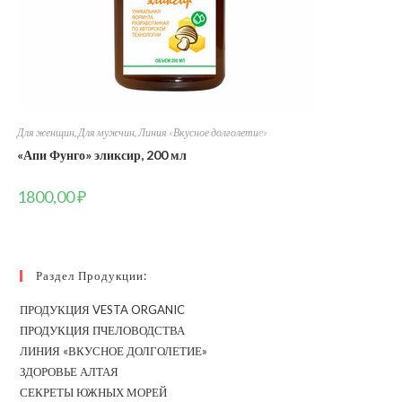
Для женщин
,
Для мужчин
,
Линия «Вкусное долголетиe»
«Апи Фунго» эликсир, 200 мл
1800,00
₽
Раздел Продукции:
ПРОДУКЦИЯ VESTA ORGANIC
ПРОДУКЦИЯ ПЧЕЛОВОДСТВА
ЛИНИЯ «ВКУСНОЕ ДОЛГОЛЕТИЕ»
ЗДОРОВЬЕ АЛТАЯ
СЕКРЕТЫ ЮЖНЫХ МОРЕЙ