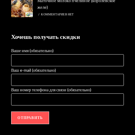
Маточное молоко пчелиное (королевское
желе)
/
КОММЕНТАРИЕВ НЕТ
Хочешь получать скидки
Ваше имя (обязательно)
Ваш e-mail (обязательно)
Ваш номер телефона для связи (обязательно)