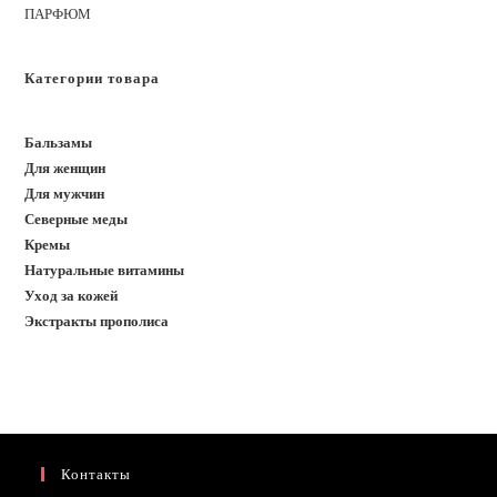
ПАРФЮМ
Категории товара
Бальзамы
Для женщин
Для мужчин
Северные меды
Кремы
Натуральные витамины
Уход за кожей
Экстракты прополиса
Контакты