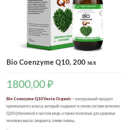
Bio Coenzyme Q10, 200 мл
1800,00
₽
Bio Coenzyme Q10 Vesta Organic
– натуральный продукт
премиального класса, который содержит в своем составе коэнзим
Q10 (убихинол) в чистом виде, а также полезные для здоровья
человека масла: амаранта, семян тыквы.