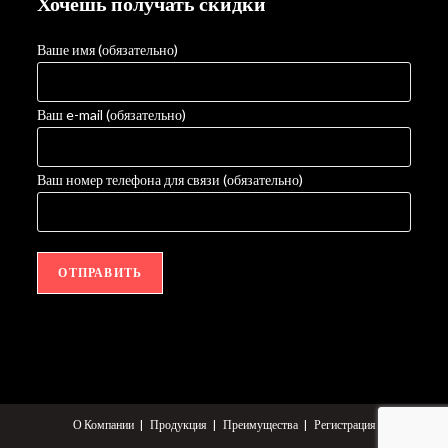
Хочешь получать скидки
Ваше имя (обязательно)
Ваш e-mail (обязательно)
Ваш номер телефона для связи (обязательно)
О Компании
Продукция
Преимущества
Регистрация