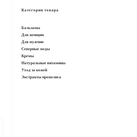
САЙТУ
Категории товара
Бальзамы
Для женщин
Для мужчин
Северные меды
Кремы
Натуральные витамины
Уход за кожей
Экстракты прополиса