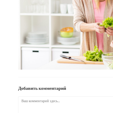
Добавить комментарий
Комментарий