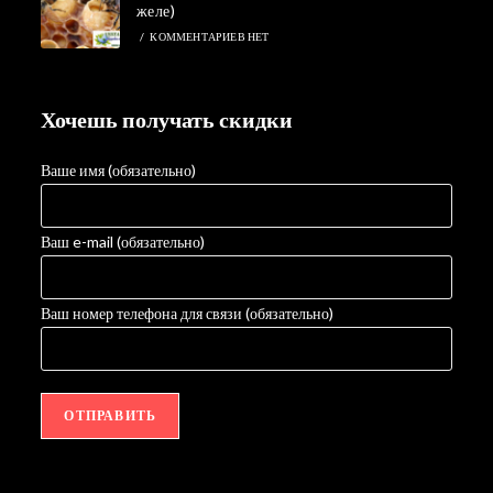
желе)
/
КОММЕНТАРИЕВ НЕТ
Хочешь получать скидки
Ваше имя (обязательно)
Ваш e-mail (обязательно)
Ваш номер телефона для связи (обязательно)