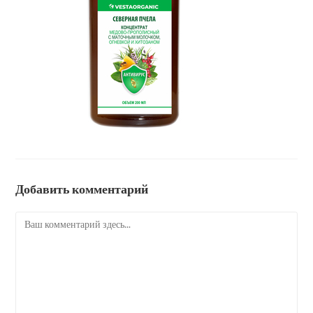
Добавить комментарий
Комментарий