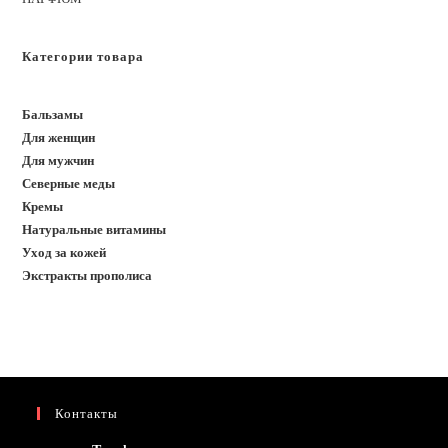
Категории товара
Бальзамы
Для женщин
Для мужчин
Северные меды
Кремы
Натуральные витамины
Уход за кожей
Экстракты прополиса
Контакты