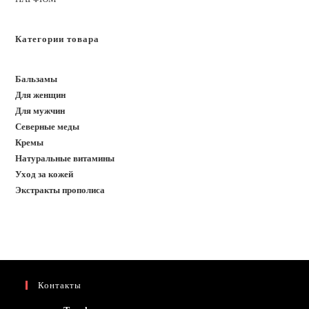
Категории товара
Бальзамы
Для женщин
Для мужчин
Северные меды
Кремы
Натуральные витамины
Уход за кожей
Экстракты прополиса
Контакты