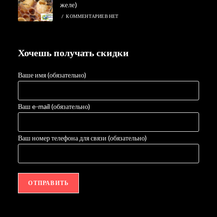
желе)
/
КОММЕНТАРИЕВ НЕТ
Хочешь получать скидки
Ваше имя (обязательно)
Ваш e-mail (обязательно)
Ваш номер телефона для связи (обязательно)