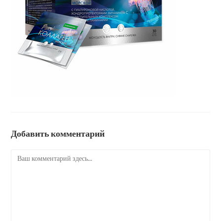
Добавить комментарий
Комментарий