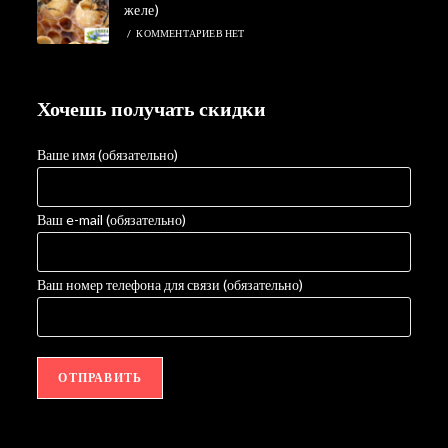
желе)
/
КОММЕНТАРИЕВ НЕТ
Хочешь получать скидки
Ваше имя (обязательно)
Ваш e-mail (обязательно)
Ваш номер телефона для связи (обязательно)