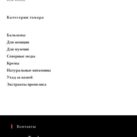
Категории товара
Бальзамы
Для женщин
Для мужчин
Северные меды
Кремы
Натуральные витамины
Уход за кожей
Экстракты прополиса
Контакты