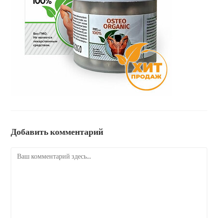
Добавить комментарий
Комментарий