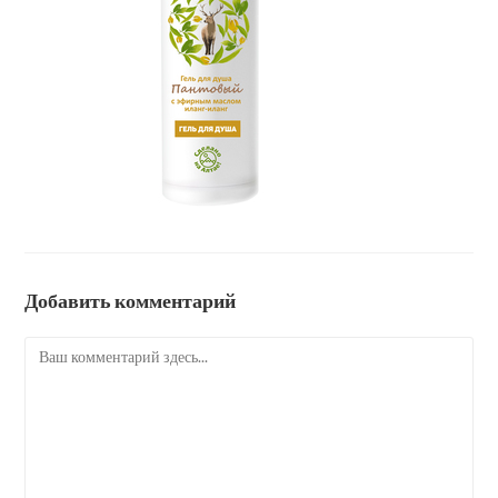
Добавить комментарий
Комментарий