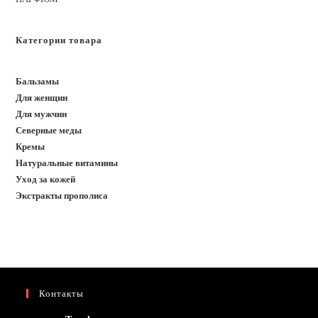
Категории товара
Бальзамы
Для женщин
Для мужчин
Северные меды
Кремы
Натуральные витамины
Уход за кожей
Экстракты прополиса
Контакты