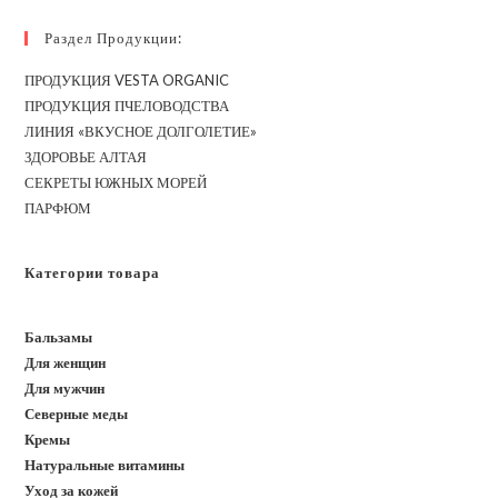
(необязательно)
Раздел Продукции:
ПРОДУКЦИЯ VESTA ORGANIC
ПРОДУКЦИЯ ПЧЕЛОВОДСТВА
ЛИНИЯ «ВКУСНОЕ ДОЛГОЛЕТИЕ»
ЗДОРОВЬЕ АЛТАЯ
СЕКРЕТЫ ЮЖНЫХ МОРЕЙ
ПАРФЮМ
Категории товара
Бальзамы
Для женщин
Для мужчин
Северные меды
Кремы
Натуральные витамины
Уход за кожей