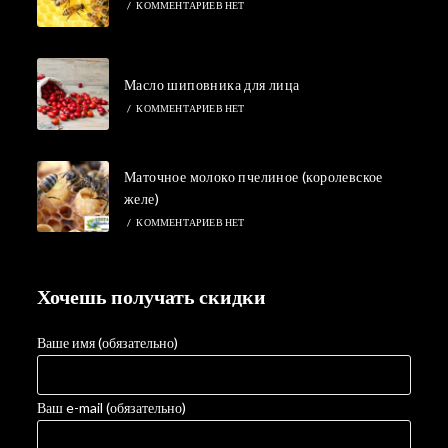
/
КОММЕНТАРИЕВ НЕТ
Масло шиповника для лица
/
КОММЕНТАРИЕВ НЕТ
Маточное молоко пчелиное (королевское
желе)
/
КОММЕНТАРИЕВ НЕТ
Хочешь получать скидки
Ваше имя (обязательно)
Ваш e-mail (обязательно)