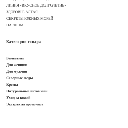
ЛИНИЯ «ВКУСНОЕ ДОЛГОЛЕТИЕ»
ЗДОРОВЬЕ АЛТАЯ
СЕКРЕТЫ ЮЖНЫХ МОРЕЙ
ПАРФЮМ
Категории товара
Бальзамы
Для женщин
Для мужчин
Северные меды
Кремы
Натуральные витамины
Уход за кожей
Экстракты прополиса