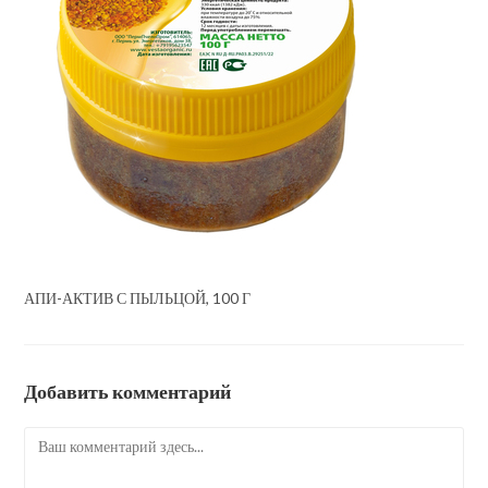
АПИ-АКТИВ С ПЫЛЬЦОЙ, 100 Г
Добавить комментарий
Комментарий