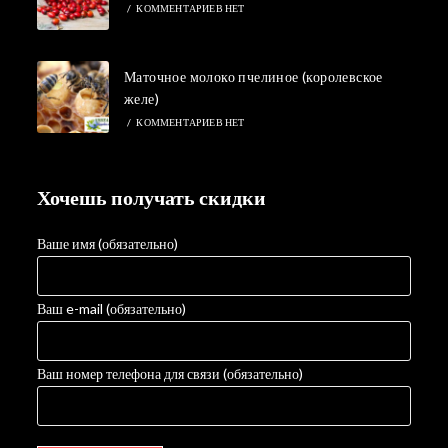
/
КОММЕНТАРИЕВ НЕТ
Маточное молоко пчелиное (королевское
желе)
/
КОММЕНТАРИЕВ НЕТ
Хочешь получать скидки
Ваше имя (обязательно)
Ваш e-mail (обязательно)
Ваш номер телефона для связи (обязательно)