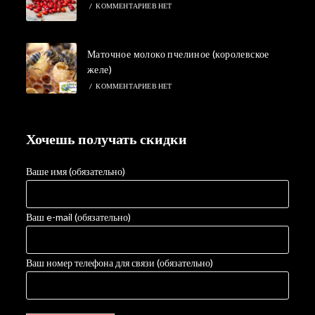
/
КОММЕНТАРИЕВ НЕТ
Маточное молоко пчелиное (королевское
желе)
/
КОММЕНТАРИЕВ НЕТ
Хочешь получать скидки
Ваше имя (обязательно)
Ваш e-mail (обязательно)
Ваш номер телефона для связи (обязательно)