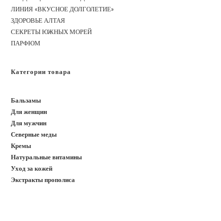
ЛИНИЯ «ВКУСНОЕ ДОЛГОЛЕТИЕ»
ЗДОРОВЬЕ АЛТАЯ
СЕКРЕТЫ ЮЖНЫХ МОРЕЙ
ПАРФЮМ
Категории товара
Бальзамы
Для женщин
Для мужчин
Северные меды
Кремы
Натуральные витамины
Уход за кожей
Экстракты прополиса