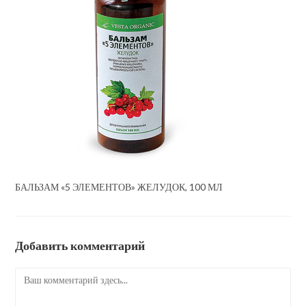
БАЛЬЗАМ «5 ЭЛЕМЕНТОВ» ЖЕЛУДОК, 100 МЛ
Добавить комментарий
Комментарий