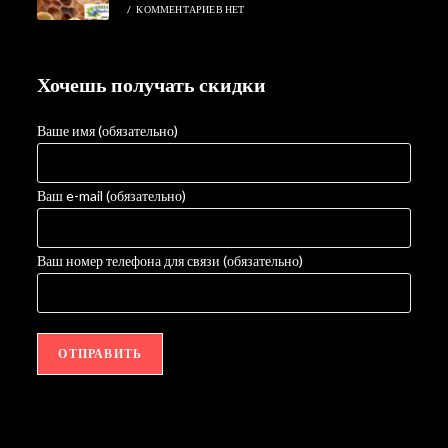
/
КОММЕНТАРИЕВ НЕТ
Хочешь получать скидки
Ваше имя (обязательно)
Ваш e-mail (обязательно)
Ваш номер телефона для связи (обязательно)