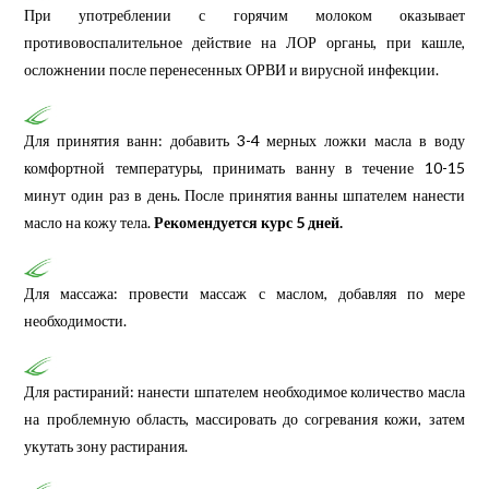
При употреблении с горячим молоком оказывает
противовоспалительное действие на ЛОР органы, при кашле,
осложнении после перенесенных ОРВИ и вирусной инфекции.
Для принятия ванн: добавить 3-4 мерных ложки масла в воду
комфортной температуры, принимать ванну в течение 10-15
минут один раз в день. После принятия ванны шпателем нанести
масло на кожу тела.
Рекомендуется курс 5 дней.
Для массажа: провести массаж с маслом, добавляя по мере
необходимости.
Для растираний: нанести шпателем необходимое количество масла
на проблемную область, массировать до согревания кожи, затем
укутать зону растирания.