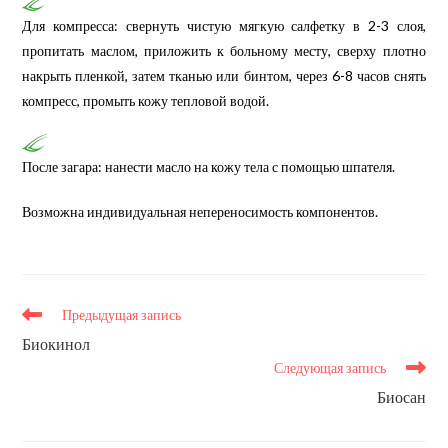
Для компресса: свернуть чистую мягкую салфетку в 2-3 слоя,
пропитать маслом, приложить к больному месту, сверху плотно
накрыть пленкой, затем тканью или бинтом, через 6-8 часов снять
компресс, промыть кожу тепловой водой.
После загара: нанести масло на кожу тела с помощью шпателя.
Возможна индивидуальная непереносимость компонентов.
Еще
Предыдущая запись
статьи
Биокинол
Следующая запись
Биосан