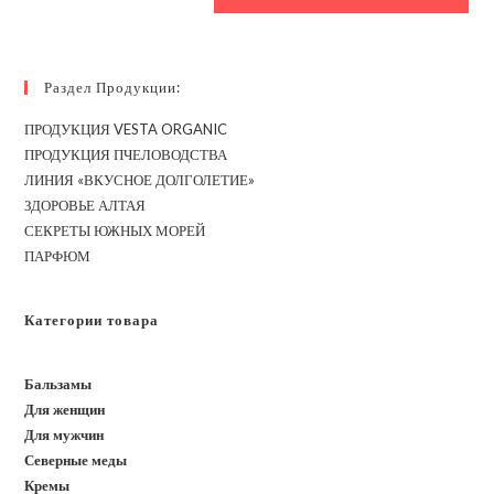
сайта
(необязательно)
Раздел Продукции:
ПРОДУКЦИЯ VESTA ORGANIC
ПРОДУКЦИЯ ПЧЕЛОВОДСТВА
ЛИНИЯ «ВКУСНОЕ ДОЛГОЛЕТИЕ»
ЗДОРОВЬЕ АЛТАЯ
СЕКРЕТЫ ЮЖНЫХ МОРЕЙ
ПАРФЮМ
Категории товара
Бальзамы
Для женщин
Для мужчин
Северные меды
Кремы