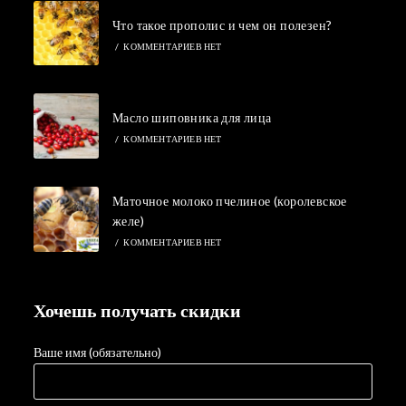
Что такое прополис и чем он полезен?
/
КОММЕНТАРИЕВ НЕТ
Масло шиповника для лица
/
КОММЕНТАРИЕВ НЕТ
Маточное молоко пчелиное (королевское
желе)
/
КОММЕНТАРИЕВ НЕТ
Хочешь получать скидки
Ваше имя (обязательно)