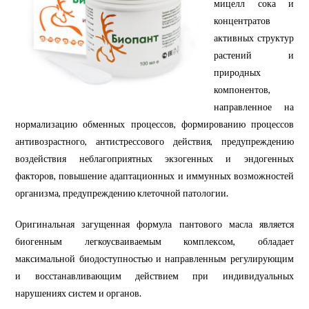
мицелл сока и
концентратов
активных структур
растений и
природных
компонентов,
направленное на
нормализацию обменных процессов, формированию процессов
антивозрастного, антистрессового действия, предупреждению
воздействия неблагоприятных экзогенных и эндогенных
факторов, повышение адаптационных и иммунных возможностей
организма, предупреждению клеточной патологии.
Оригинальная загущенная формула пантового масла является
биогенным легкоусваиваемым комплексом, обладает
максимальной биодоступностью и направленным регулирующим
и восстанавливающим действием при индивидуальных
нарушениях систем и органов.