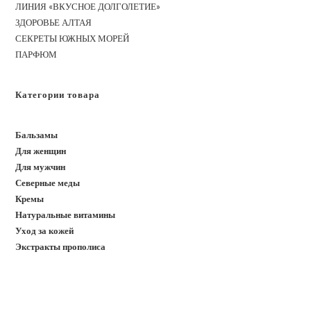
ЛИНИЯ «ВКУСНОЕ ДОЛГОЛЕТИЕ»
ЗДОРОВЬЕ АЛТАЯ
СЕКРЕТЫ ЮЖНЫХ МОРЕЙ
ПАРФЮМ
Категории товара
Бальзамы
Для женщин
Для мужчин
Северные меды
Кремы
Натуральные витамины
Уход за кожей
Экстракты прополиса