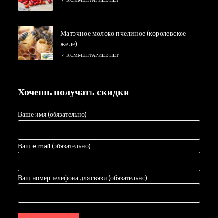
Маточное молоко пчелиное (королевское
желе)
/
КОММЕНТАРИЕВ НЕТ
Хочешь получать скидки
Ваше имя (обязательно)
Ваш e-mail (обязательно)
Ваш номер телефона для связи (обязательно)