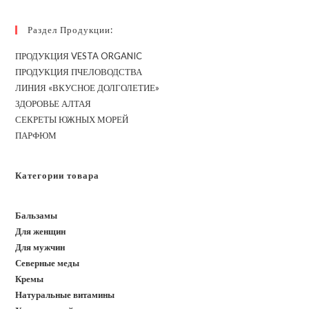
Основе
Маточного
Молочка,
Раздел Продукции:
50г
ПРОДУКЦИЯ VESTA ORGANIC
ПРОДУКЦИЯ ПЧЕЛОВОДСТВА
ЛИНИЯ «ВКУСНОЕ ДОЛГОЛЕТИЕ»
ЗДОРОВЬЕ АЛТАЯ
СЕКРЕТЫ ЮЖНЫХ МОРЕЙ
ПАРФЮМ
Категории товара
Бальзамы
Для женщин
Для мужчин
Северные меды
Кремы
Натуральные витамины