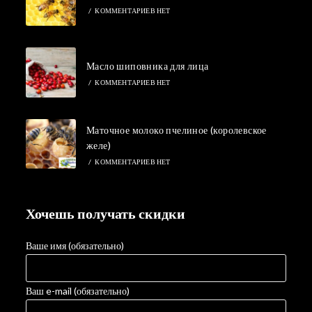
/
КОММЕНТАРИЕВ НЕТ
Масло шиповника для лица
/
КОММЕНТАРИЕВ НЕТ
Маточное молоко пчелиное (королевское
желе)
/
КОММЕНТАРИЕВ НЕТ
Хочешь получать скидки
Ваше имя (обязательно)
Ваш e-mail (обязательно)