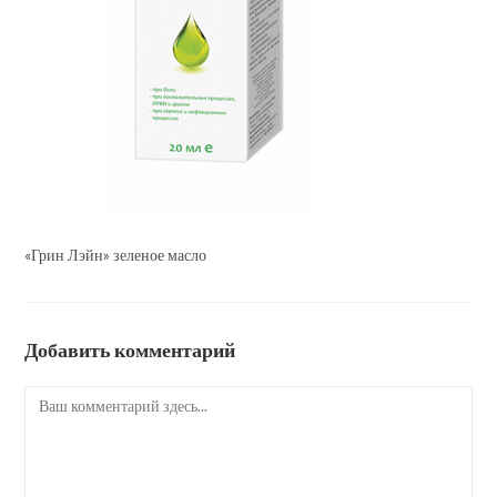
«Грин Лэйн» зеленое масло
Добавить комментарий
Комментарий