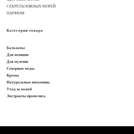
СЕКРЕТЫ ЮЖНЫХ МОРЕЙ
ПАРФЮМ
Категории товара
Бальзамы
Для женщин
Для мужчин
Северные меды
Кремы
Натуральные витамины
Уход за кожей
Экстракты прополиса