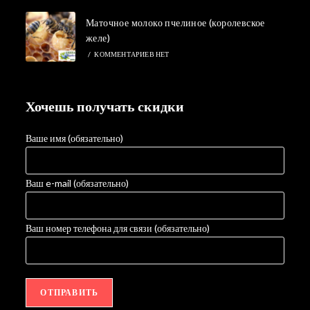
Маточное молоко пчелиное (королевское
желе)
/
КОММЕНТАРИЕВ НЕТ
Хочешь получать скидки
Ваше имя (обязательно)
Ваш e-mail (обязательно)
Ваш номер телефона для связи (обязательно)