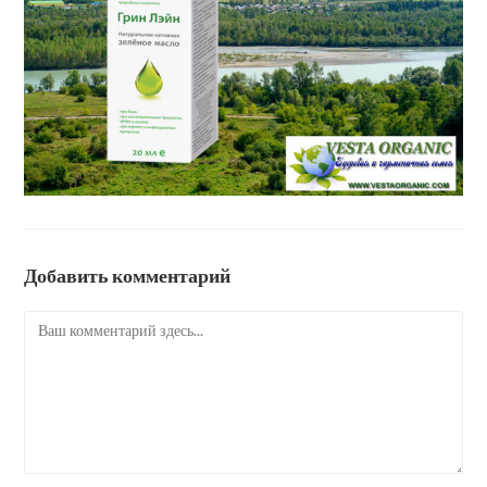
Добавить комментарий
Комментарий