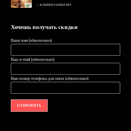
/
КОММЕНТАРИЕВ НЕТ
Хочешь получать скидки
Ваше имя (обязательно)
Ваш e-mail (обязательно)
Ваш номер телефона для связи (обязательно)