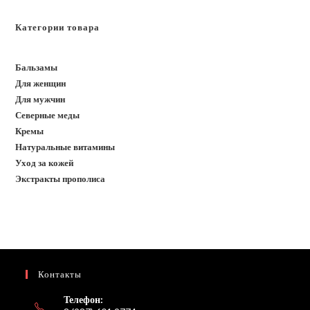
Категории товара
Бальзамы
Для женщин
Для мужчин
Северные меды
Кремы
Натуральные витамины
Уход за кожей
Экстракты прополиса
Контакты
Телефон: