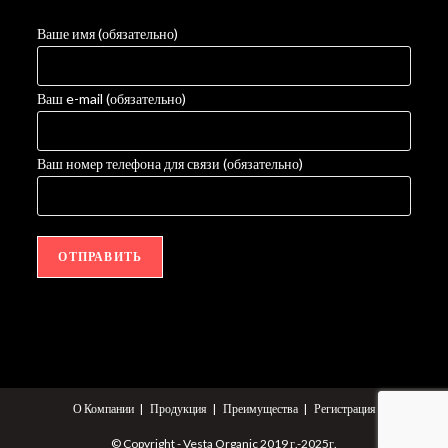
Ваше имя (обязательно)
Ваш e-mail (обязательно)
Ваш номер телефона для связи (обязательно)
О Компании
Продукция
Преимущества
Регистрация
© Copyright - Vesta Organic 2019 г.-2025г.