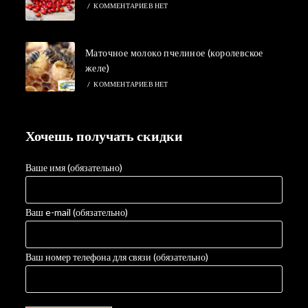
/
КОММЕНТАРИЕВ НЕТ
Маточное молоко пчелиное (королевское
желе)
/
КОММЕНТАРИЕВ НЕТ
Хочешь получать скидки
Ваше имя (обязательно)
Ваш e-mail (обязательно)
Ваш номер телефона для связи (обязательно)