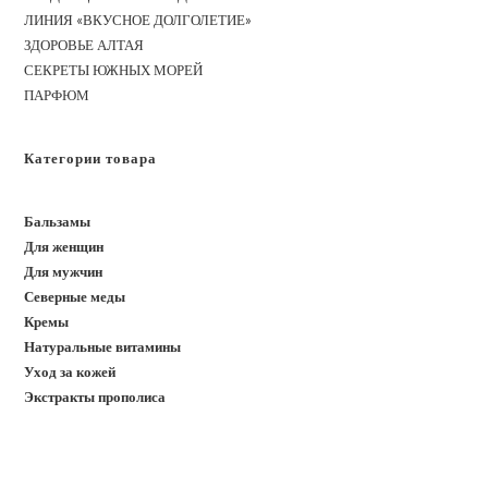
ЛИНИЯ «ВКУСНОЕ ДОЛГОЛЕТИЕ»
ЗДОРОВЬЕ АЛТАЯ
СЕКРЕТЫ ЮЖНЫХ МОРЕЙ
ПАРФЮМ
Категории товара
Бальзамы
Для женщин
Для мужчин
Северные меды
Кремы
Натуральные витамины
Уход за кожей
Экстракты прополиса