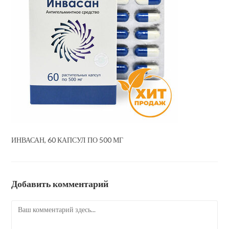
ИНВАСАН, 60 КАПСУЛ ПО 500 МГ
Добавить комментарий
Комментарий