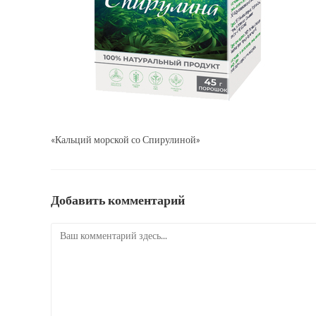
«Кальций морской со Спирулиной»
Добавить комментарий
Комментарий