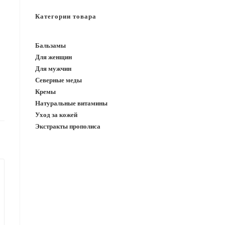
САЙТУ
Категории товара
Бальзамы
Для женщин
Для мужчин
Северные меды
Кремы
Натуральные витамины
Уход за кожей
Экстракты прополиса