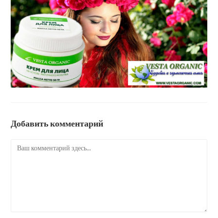
Добавить комментарий
Комментарий