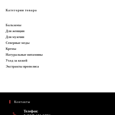
Категории товара
Бальзамы
Для женщин
Для мужчин
Северные меды
Кремы
Натуральные витамины
Уход за кожей
Экстракты прополиса
Контакты
Телефон: