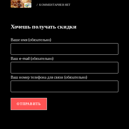
/
КОММЕНТАРИЕВ НЕТ
Хочешь получать скидки
Ваше имя (обязательно)
Ваш e-mail (обязательно)
Ваш номер телефона для связи (обязательно)