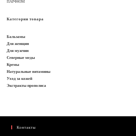
ПАРФЮМ
Категории товара
Бальзамы
Для женщин
Для мужчин
Северные меды
Кремы
Натуральные витамины
Уход за кожей
Экстракты прополиса
Контакты