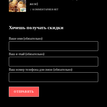
желе)
/
КОММЕНТАРИЕВ НЕТ
Хочешь получать скидки
Ваше имя (обязательно)
Ваш e-mail (обязательно)
Ваш номер телефона для связи (обязательно)