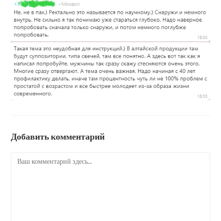
Добавить комментарий
Комментарий