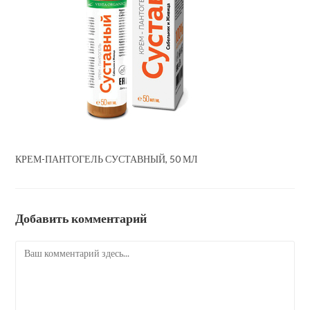
КРЕМ-ПАНТОГЕЛЬ СУСТАВНЫЙ, 50 МЛ
Добавить комментарий
Комментарий