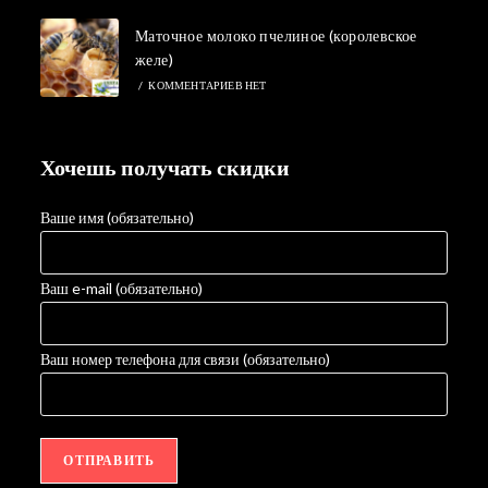
Маточное молоко пчелиное (королевское
желе)
/
КОММЕНТАРИЕВ НЕТ
Хочешь получать скидки
Ваше имя (обязательно)
Ваш e-mail (обязательно)
Ваш номер телефона для связи (обязательно)