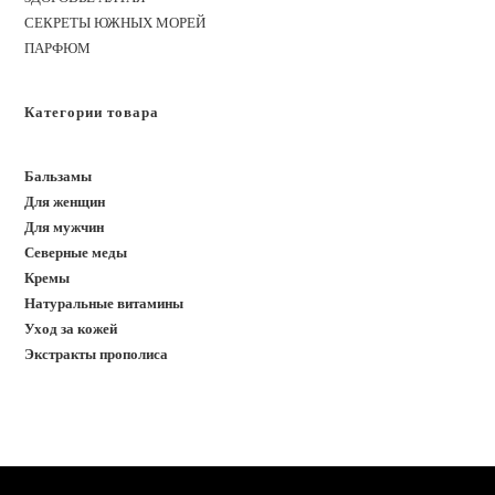
СЕКРЕТЫ ЮЖНЫХ МОРЕЙ
ПАРФЮМ
Категории товара
Бальзамы
Для женщин
Для мужчин
Северные меды
Кремы
Натуральные витамины
Уход за кожей
Экстракты прополиса