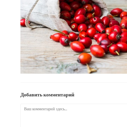
Добавить комментарий
Комментарий