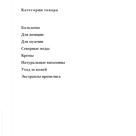
САЙТУ
Категории товара
Бальзамы
Для женщин
Для мужчин
Северные меды
Кремы
Натуральные витамины
Уход за кожей
Экстракты прополиса