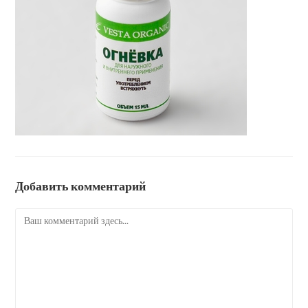
Добавить комментарий
Комментарий