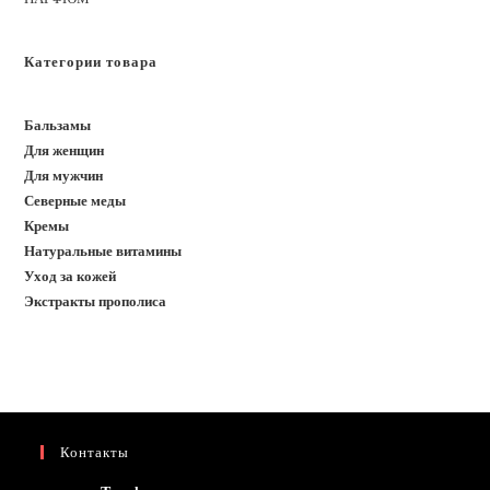
Категории товара
Бальзамы
Для женщин
Для мужчин
Северные меды
Кремы
Натуральные витамины
Уход за кожей
Экстракты прополиса
Контакты