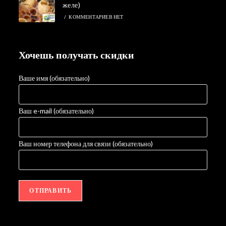
желе)
/
КОММЕНТАРИЕВ НЕТ
Хочешь получать скидки
Ваше имя (обязательно)
Ваш e-mail (обязательно)
Ваш номер телефона для связи (обязательно)