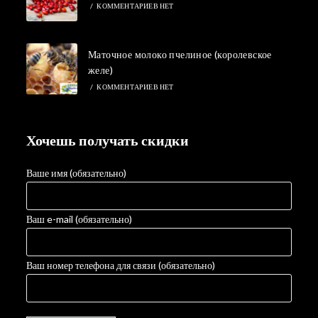
/
КОММЕНТАРИЕВ НЕТ
Маточное молоко пчелиное (королевское
желе)
/
КОММЕНТАРИЕВ НЕТ
Хочешь получать скидки
Ваше имя (обязательно)
Ваш e-mail (обязательно)
Ваш номер телефона для связи (обязательно)