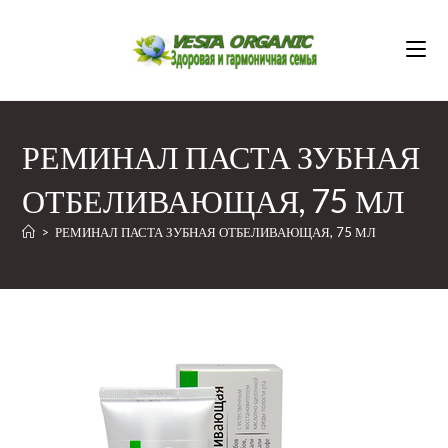
Перейти
к
содержимому
РЕМИНАЛ ПАСТА ЗУБНАЯ
ОТБЕЛИВАЮЩАЯ, 75 МЛ
>
РЕМИНАЛ ПАСТА ЗУБНАЯ ОТБЕЛИВАЮЩАЯ, 75 МЛ