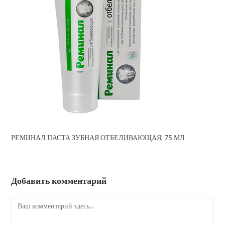
РЕМИНАЛ ПАСТА ЗУБНАЯ ОТБЕЛИВАЮЩАЯ, 75 МЛ
Добавить комментарий
Комментарий