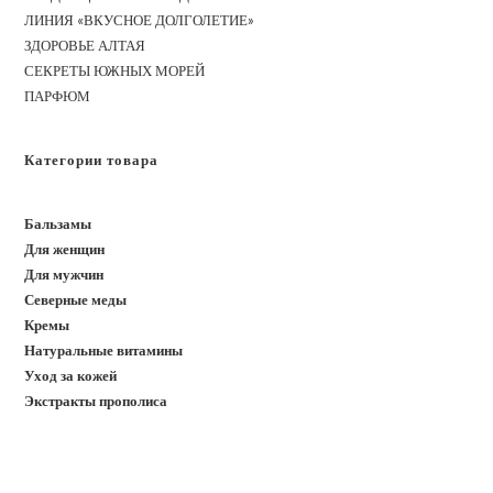
ЛИНИЯ «ВКУСНОЕ ДОЛГОЛЕТИЕ»
ЗДОРОВЬЕ АЛТАЯ
СЕКРЕТЫ ЮЖНЫХ МОРЕЙ
ПАРФЮМ
Категории товара
Бальзамы
Для женщин
Для мужчин
Северные меды
Кремы
Натуральные витамины
Уход за кожей
Экстракты прополиса