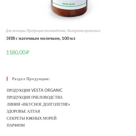
Для женщин
,
Продукция пчеловодства
,
Экстраты прополиса
ЭПВ с маточным молочком, 100 мл
1180,00
₽
Раздел Продукции:
ПРОДУКЦИЯ VESTA ORGANIC
ПРОДУКЦИЯ ПЧЕЛОВОДСТВА
ЛИНИЯ «ВКУСНОЕ ДОЛГОЛЕТИЕ»
ЗДОРОВЬЕ АЛТАЯ
СЕКРЕТЫ ЮЖНЫХ МОРЕЙ
ПАРФЮМ