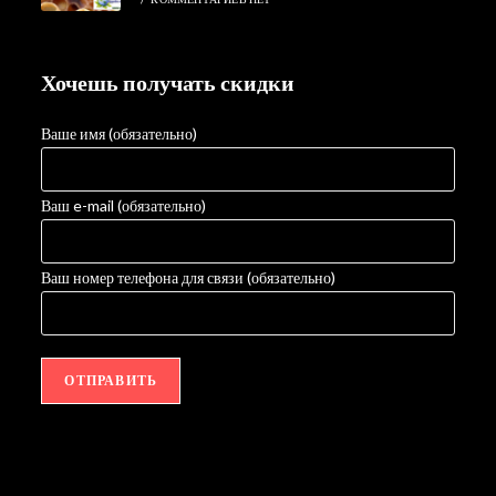
Хочешь получать скидки
Ваше имя (обязательно)
Ваш e-mail (обязательно)
Ваш номер телефона для связи (обязательно)