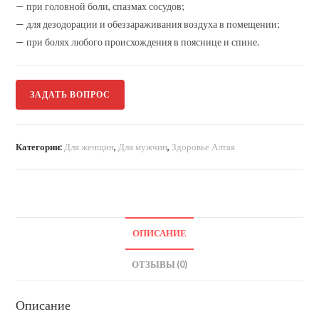
— при головной боли, спазмах сосудов;
— для дезодорации и обеззараживания воздуха в помещении;
— при болях любого происхождения в пояснице и спине.
ЗАДАТЬ ВОПРОС
Категории:
Для женщин
,
Для мужчин
,
Здоровье Алтая
ОПИСАНИЕ
ОТЗЫВЫ (0)
Описание