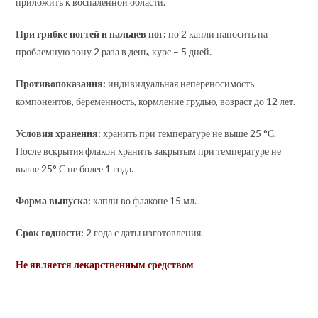
приложить к воспаленной области.
При грибке ногтей и пальцев ног:
по 2 капли наносить на
проблемную зону 2 раза в день, курс – 5 дней.
Противопоказания:
индивидуальная непереносимость
компонентов, беременность, кормление грудью, возраст до 12 лет.
Условия хранения:
хранить при температуре не выше 25 °С.
После вскрытия флакон хранить закрытым при температуре не
выше 25° С не более 1 года.
Форма выпуска:
капли во флаконе 15 мл.
Срок годности:
2 года с даты изготовления.
Не является лекарственным средством