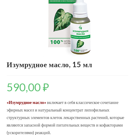
Изумрудное масло, 15 мл
590,00
₽
«Изумрудное масло»
включает в себя классическое сочетание
эфирных масел и натуральный концентрат липофильных
структурных элементов клеток лекарственных растений, которые
являются запасной формой питательных веществ и кофакторами
(ускорителями) реакций.