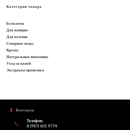
Категории товара
Бальзамы
Для женщин
Для мужчин
Северные меды
Кремы
Натуральные витамины
Уход за кожей
Экстракты прополиса
Контакты
Телефон:
8 (987) 601 9774