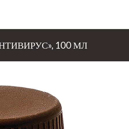
НТИВИРУС», 100 МЛ