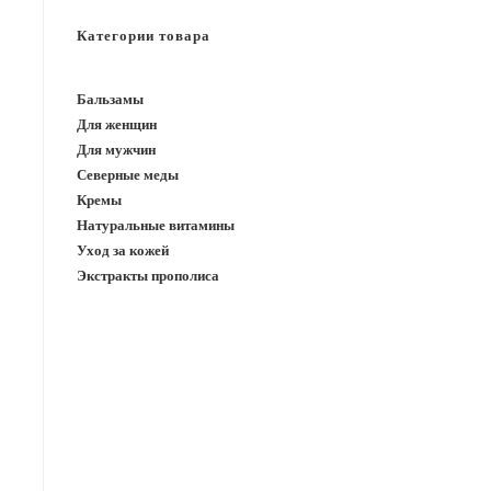
САЙТУ
Категории товара
Бальзамы
Для женщин
Для мужчин
Северные меды
Кремы
Натуральные витамины
Уход за кожей
Экстракты прополиса