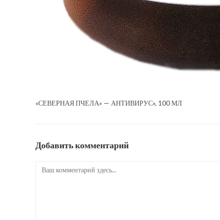
«СЕВЕРНАЯ ПЧЕЛА» — АНТИВИРУС», 100 МЛ
Добавить комментарий
Комментарий