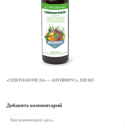
«СЕВЕРНАЯ ПЧЕЛА» — АНТИВИРУС», 100 МЛ
Добавить комментарий
Комментарий