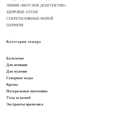
ЛИНИЯ «ВКУСНОЕ ДОЛГОЛЕТИЕ»
ЗДОРОВЬЕ АЛТАЯ
СЕКРЕТЫ ЮЖНЫХ МОРЕЙ
ПАРФЮМ
Категории товара
Бальзамы
Для женщин
Для мужчин
Северные меды
Кремы
Натуральные витамины
Уход за кожей
Экстракты прополиса