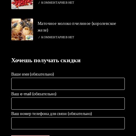
/
КОММЕНТАРИЕВ НЕТ
Маточное молоко пчелиное (королевское
желе)
/
КОММЕНТАРИЕВ НЕТ
Хочешь получать скидки
Ваше имя (обязательно)
Ваш e-mail (обязательно)
Ваш номер телефона для связи (обязательно)