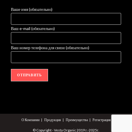
Ваше имя (обязательно)
Ваш e-mail (обязательно)
Ваш номер телефона для связи (обязательно)
О Компании
Продукция
Преимущества
Регистрация
© Copyright - Vesta Organic 2019 г.-2025г.