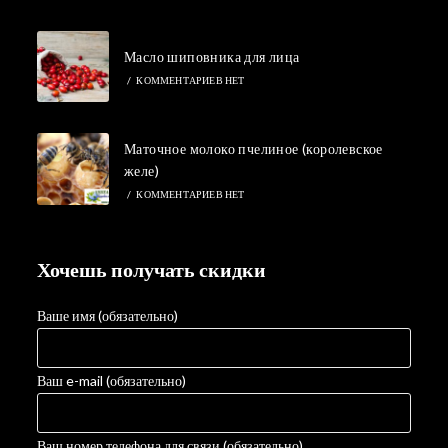
Масло шиповника для лица
/
КОММЕНТАРИЕВ НЕТ
Маточное молоко пчелиное (королевское
желе)
/
КОММЕНТАРИЕВ НЕТ
Хочешь получать скидки
Ваше имя (обязательно)
Ваш e-mail (обязательно)
Ваш номер телефона для связи (обязательно)