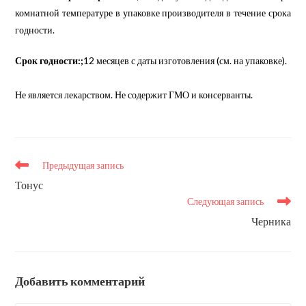
комнатной температуре в упаковке производителя в течение срока
годности.
Срок годности:;
12 месяцев с даты изготовления (см. на упаковке).
Не является лекарством. Не содержит ГМО и консерванты.
Еще
Предыдущая запись
статьи
Тонус
Следующая запись
Черника
Добавить комментарий