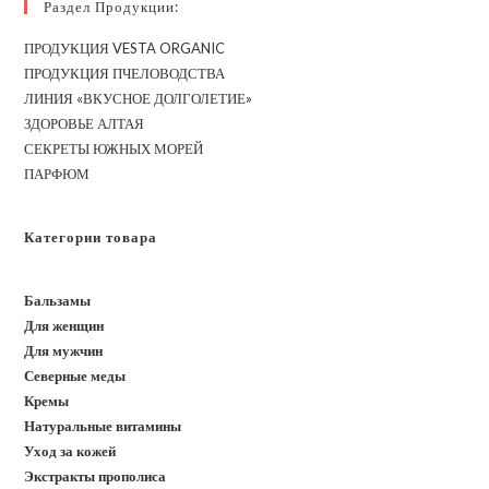
Раздел Продукции:
ПРОДУКЦИЯ VESTA ORGANIC
ПРОДУКЦИЯ ПЧЕЛОВОДСТВА
ЛИНИЯ «ВКУСНОЕ ДОЛГОЛЕТИЕ»
ЗДОРОВЬЕ АЛТАЯ
СЕКРЕТЫ ЮЖНЫХ МОРЕЙ
ПАРФЮМ
Категории товара
Бальзамы
Для женщин
Для мужчин
Северные меды
Кремы
Натуральные витамины
Уход за кожей
Экстракты прополиса