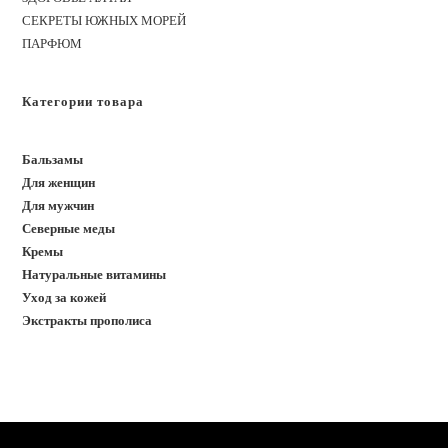
СЕКРЕТЫ ЮЖНЫХ МОРЕЙ
ПАРФЮМ
Категории товара
Бальзамы
Для женщин
Для мужчин
Северные меды
Кремы
Натуральные витамины
Уход за кожей
Экстракты прополиса