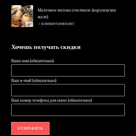
Маточное молоко пчелиное (королевское
желе)
/
КОММЕНТАРИЕВ НЕТ
Хочешь получать скидки
Ваше имя (обязательно)
Ваш e-mail (обязательно)
Ваш номер телефона для связи (обязательно)