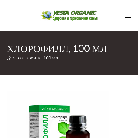
Перейти
к
содержимому
ХЛОРОФИЛЛ, 100 МЛ
>
ХЛОРОФИЛЛ, 100 МЛ