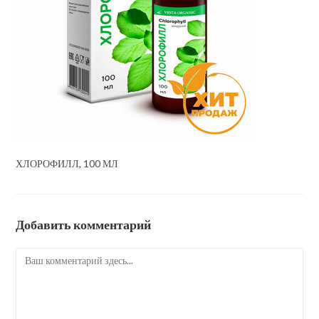
ХЛОРОФИЛЛ, 100 МЛ
Добавить комментарий
Комментарий