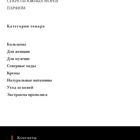
СЕКРЕТЫ ЮЖНЫХ МОРЕЙ
ПАРФЮМ
Категории товара
Бальзамы
Для женщин
Для мужчин
Северные меды
Кремы
Натуральные витамины
Уход за кожей
Экстракты прополиса
Контакты