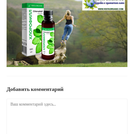
Добавить комментарий
Комментарий