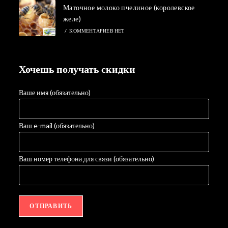
Маточное молоко пчелиное (королевское
желе)
/
КОММЕНТАРИЕВ НЕТ
Хочешь получать скидки
Ваше имя (обязательно)
Ваш e-mail (обязательно)
Ваш номер телефона для связи (обязательно)