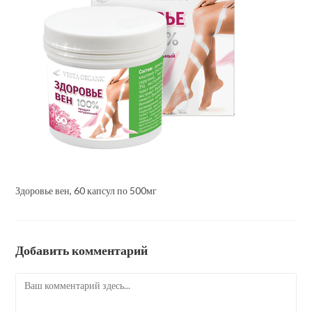
Здоровье вен, 60 капсул по 500мг
Добавить комментарий
Комментарий