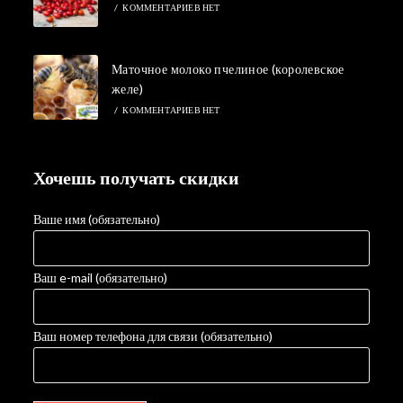
/
КОММЕНТАРИЕВ НЕТ
Маточное молоко пчелиное (королевское
желе)
/
КОММЕНТАРИЕВ НЕТ
Хочешь получать скидки
Ваше имя (обязательно)
Ваш e-mail (обязательно)
Ваш номер телефона для связи (обязательно)