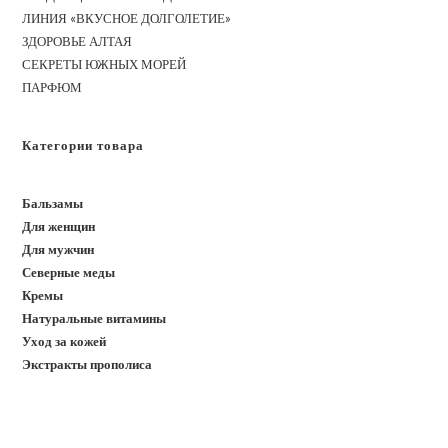
ЛИНИЯ «ВКУСНОЕ ДОЛГОЛЕТИЕ»
ЗДОРОВЬЕ АЛТАЯ
СЕКРЕТЫ ЮЖНЫХ МОРЕЙ
ПАРФЮМ
Категории товара
Бальзамы
Для женщин
Для мужчин
Северные меды
Кремы
Натуральные витамины
Уход за кожей
Экстракты прополиса