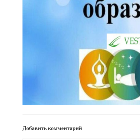
Добавить комментарий