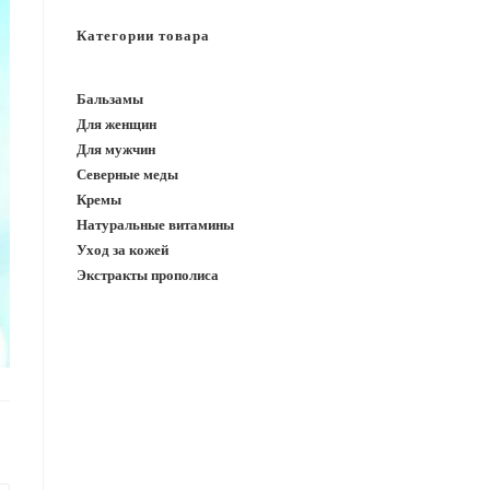
САЙТУ
Категории товара
Бальзамы
Для женщин
Для мужчин
Северные меды
Кремы
Натуральные витамины
Уход за кожей
Экстракты прополиса