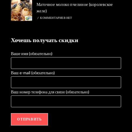
Маточное молоко пчелиное (королевское
желе)
/
КОММЕНТАРИЕВ НЕТ
Хочешь получать скидки
Ваше имя (обязательно)
Ваш e-mail (обязательно)
Ваш номер телефона для связи (обязательно)