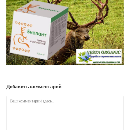
Добавить комментарий
Комментарий