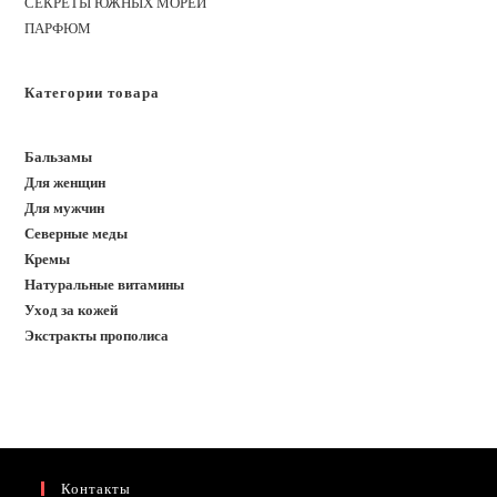
СЕКРЕТЫ ЮЖНЫХ МОРЕЙ
ПАРФЮМ
Категории товара
Бальзамы
Для женщин
Для мужчин
Северные меды
Кремы
Натуральные витамины
Уход за кожей
Экстракты прополиса
Контакты