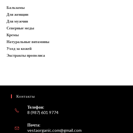
Бальзамы
Для женщин
Для мужчин
Северные меды
Кремы
Натуральные витамины
Уход за кожей
Экстракты прополиса
Контакты
Телефон:
8 (987) 601 9774
Почта:
Откроется
vestaorganic.com@gmail.com