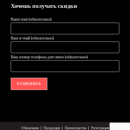
Хочешь получать скидки
Ваше имя (обязательно)
Ваш e-mail (обязательно)
Ваш номер телефона для связи (обязательно)
О Компании
Продукция
Преимущества
Регистрация