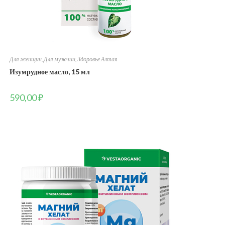
Для женщин
,
Для мужчин
,
Здоровье Алтая
Изумрудное масло, 15 мл
590,00
₽