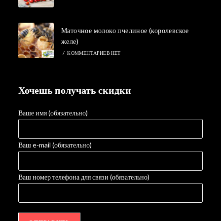
Маточное молоко пчелиное (королевское
желе)
/
КОММЕНТАРИЕВ НЕТ
Хочешь получать скидки
Ваше имя (обязательно)
Ваш e-mail (обязательно)
Ваш номер телефона для связи (обязательно)