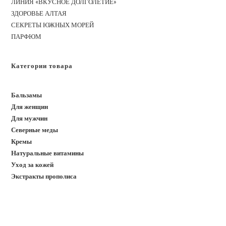
ЛИНИЯ «ВКУСНОЕ ДОЛГОЛЕТИЕ»
ЗДОРОВЬЕ АЛТАЯ
СЕКРЕТЫ ЮЖНЫХ МОРЕЙ
ПАРФЮМ
Категории товара
Бальзамы
Для женщин
Для мужчин
Северные меды
Кремы
Натуральные витамины
Уход за кожей
Экстракты прополиса