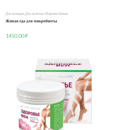
Для женщин
,
Для мужчин
,
Здоровье Алтая
Живая еда для микробиоты
1450,00
₽