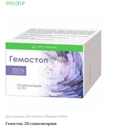
990,00
₽
Для женщин
,
Для мужчин
,
Здоровье Алтая
Гемостоп, 30 суппозиториев