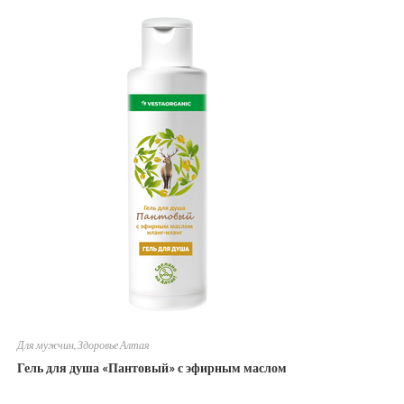
Для мужчин
,
Здоровье Алтая
Гель для душа «Пантовый» с эфирным маслом