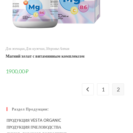
Для женщин
,
Для мужчин
,
Здоровье Алтая
Магний хелат с витаминным комплексом
1900,00
₽
1
2
Раздел Продукции:
ПРОДУКЦИЯ VESTA ORGANIC
ПРОДУКЦИЯ ПЧЕЛОВОДСТВА