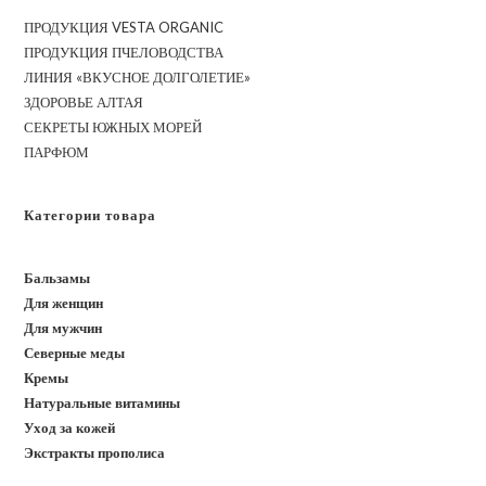
ПРОДУКЦИЯ VESTA ORGANIC
ПРОДУКЦИЯ ПЧЕЛОВОДСТВА
ЛИНИЯ «ВКУСНОЕ ДОЛГОЛЕТИЕ»
ЗДОРОВЬЕ АЛТАЯ
СЕКРЕТЫ ЮЖНЫХ МОРЕЙ
ПАРФЮМ
Категории товара
Бальзамы
Для женщин
Для мужчин
Северные меды
Кремы
Натуральные витамины
Уход за кожей
Экстракты прополиса