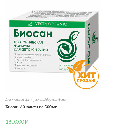
Для женщин
,
Для мужчин
,
Здоровье Алтая
Биосан, 60 капсул по 500 мг
1800,00
₽