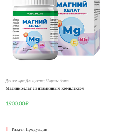
Для женщин
,
Для мужчин
,
Здоровье Алтая
Магний хелат с витаминным комплексом
1900,00
₽
Раздел Продукции: