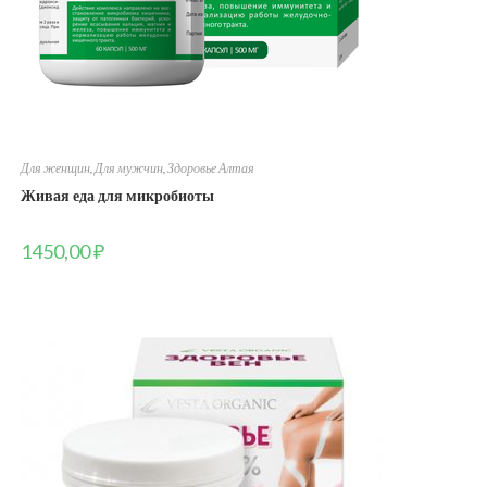
Для женщин
,
Для мужчин
,
Здоровье Алтая
Живая еда для микробиоты
1450,00
₽