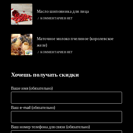
Масло шиповника для лица
/
КОММЕНТАРИЕВ НЕТ
Маточное молоко пчелиное (королевское
желе)
/
КОММЕНТАРИЕВ НЕТ
Хочешь получать скидки
Ваше имя (обязательно)
Ваш e-mail (обязательно)
Ваш номер телефона для связи (обязательно)