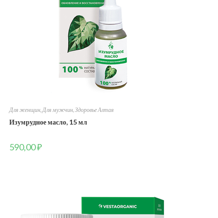
Для женщин
,
Для мужчин
,
Здоровье Алтая
Изумрудное масло, 15 мл
590,00
₽