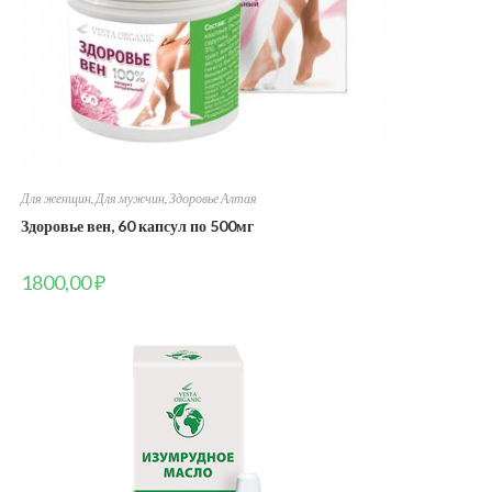
Для женщин
,
Для мужчин
,
Здоровье Алтая
Здоровье вен, 60 капсул по 500мг
1800,00
₽