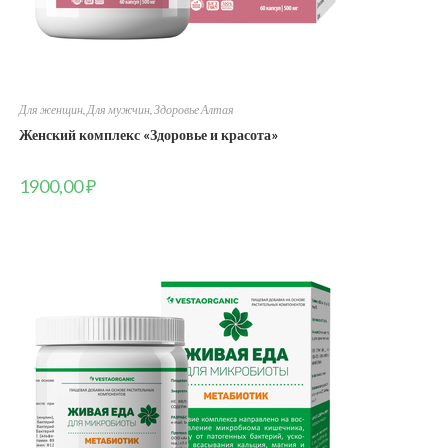
Для женщин
,
Для мужчин
,
Здоровье Алтая
Женский комплекс «Здоровье и красота»
1900,00
₽