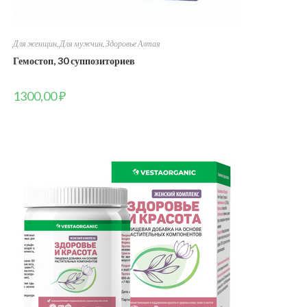
Для женщин
,
Для мужчин
,
Здоровье Алтая
Гемостоп, 30 суппозиториев
1300,00
₽