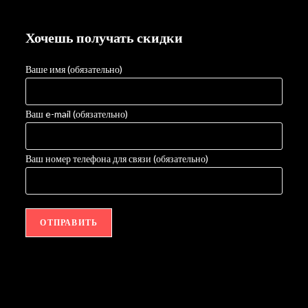
Хочешь получать скидки
Ваше имя (обязательно)
Ваш e-mail (обязательно)
Ваш номер телефона для связи (обязательно)