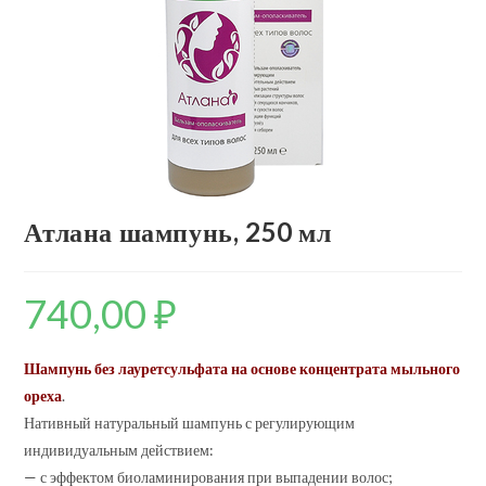
Атлана шампунь, 250 мл
740,00
₽
Шампунь без лауретсульфата на основе концентрата мыльного
ореха
.
Нативный натуральный шампунь с регулирующим
индивидуальным действием:
— с эффектом биоламинирования при выпадении волос;