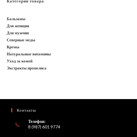
Категории товара
Бальзамы
Для женщин
Для мужчин
Северные меды
Кремы
Натуральные витамины
Уход за кожей
Экстракты прополиса
Контакты
Телефон:
8 (987) 601 9774