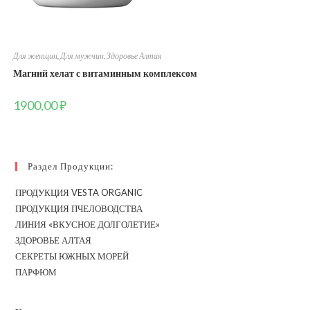
Для женщин
,
Для мужчин
,
Здоровье Алтая
Магний хелат с витаминным комплексом
1900,00
₽
Раздел Продукции:
ПРОДУКЦИЯ VESTA ORGANIC
ПРОДУКЦИЯ ПЧЕЛОВОДСТВА
ЛИНИЯ «ВКУСНОЕ ДОЛГОЛЕТИЕ»
ЗДОРОВЬЕ АЛТАЯ
СЕКРЕТЫ ЮЖНЫХ МОРЕЙ
ПАРФЮМ