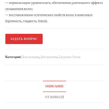
— нормализации уровня влаги, обеспечению длительного эффекта
увлажнения волос;
— восстановлению эстетических свойств волос в комплексе
(прочность, гладкость, блеск).
ЗАДАТЬ ВОПРОС
Категории:
Для женщин
,
Для мужчин
,
Здоровье Алтая
ОПИСАНИЕ
ОТЗЫВЫ (0)