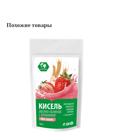
Похожие товары