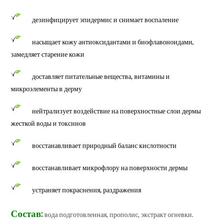
дезинфицирует эпидермис и снимает воспаление
насыщает кожу антиоксидантами и биофлавоноидами,
замедляет старение кожи
доставляет питательные вещества, витамины и
микроэлементы в дерму
нейтрализует воздействие на поверхностные слои дермы
жесткой воды и токсинов
восстанавливает природный баланс кислотности
восстанавливает микрофлору на поверхности дермы
устраняет покраснения, раздражения
Состав:
вода подготовленная, прополис, экстракт огневки.