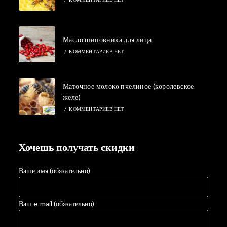
Масло шиповника для лица
/
КОММЕНТАРИЕВ НЕТ
Маточное молоко пчелиное (королевское
желе)
/
КОММЕНТАРИЕВ НЕТ
Хочешь получать скидки
Ваше имя (обязательно)
Ваш e-mail (обязательно)