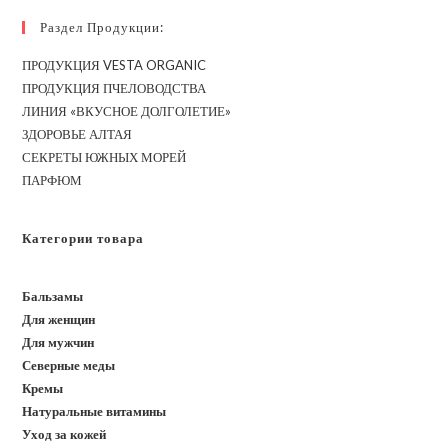
Раздел Продукции:
ПРОДУКЦИЯ VESTA ORGANIC
ПРОДУКЦИЯ ПЧЕЛОВОДСТВА
ЛИНИЯ «ВКУСНОЕ ДОЛГОЛЕТИЕ»
ЗДОРОВЬЕ АЛТАЯ
СЕКРЕТЫ ЮЖНЫХ МОРЕЙ
ПАРФЮМ
Категории товара
Бальзамы
Для женщин
Для мужчин
Северные меды
Кремы
Натуральные витамины
Уход за кожей